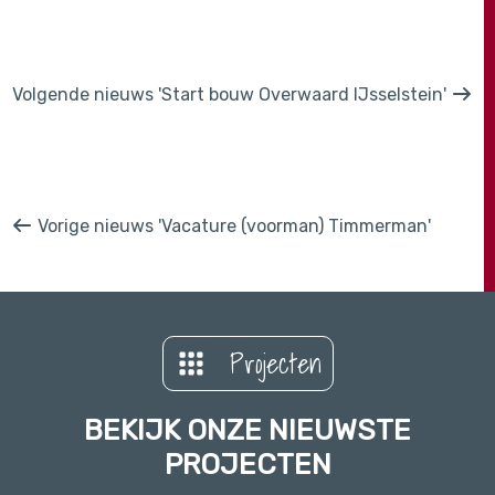
Volgende nieuws 'Start bouw Overwaard IJsselstein'
Vorige nieuws 'Vacature (voorman) Timmerman'
Projecten
BEKIJK ONZE NIEUWSTE
PROJECTEN