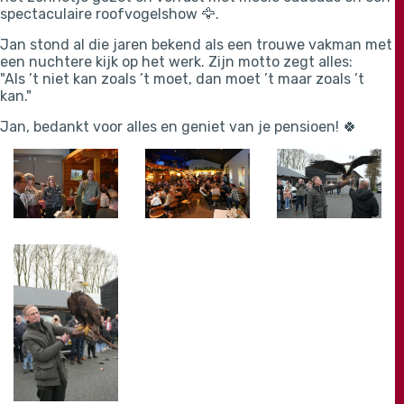
spectaculaire roofvogelshow 🦅.
Jan stond al die jaren bekend als een trouwe vakman met
een nuchtere kijk op het werk. Zijn motto zegt alles:
"Als ’t niet kan zoals ’t moet, dan moet ’t maar zoals ’t
kan."
Jan, bedankt voor alles en geniet van je pensioen! 🍀