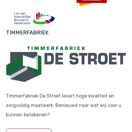
TIMMERFABRIEK
Timmerfabriek De Stroet levert hoge kwaliteit en
zorgvuldig maatwerk. Benieuwd naar wat wij voor u
kunnen betekenen?