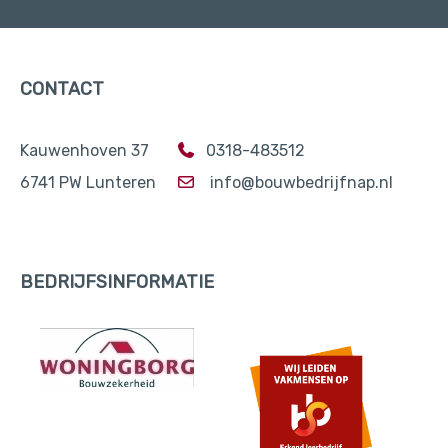
CONTACT
Kauwenhoven 37
0318-483512
6741 PW Lunteren
info@bouwbedrijfnap.nl
BEDRIJFSINFORMATIE