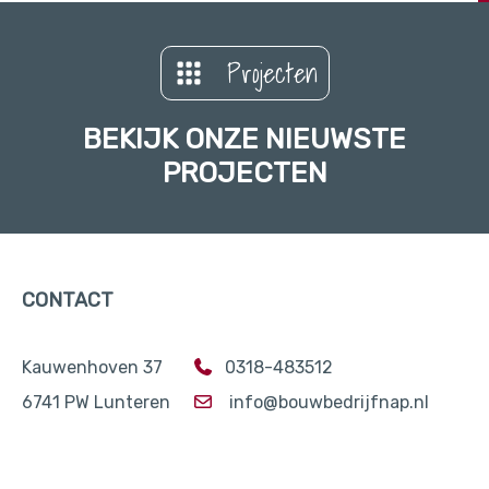
Projecten
BEKIJK ONZE NIEUWSTE
PROJECTEN
CONTACT
Kauwenhoven 37
0318-483512
6741 PW Lunteren
info@bouwbedrijfnap.nl