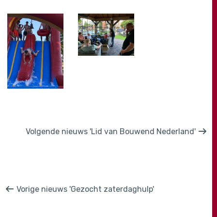
Volgende nieuws 'Lid van Bouwend Nederland'
Vorige nieuws 'Gezocht zaterdaghulp'