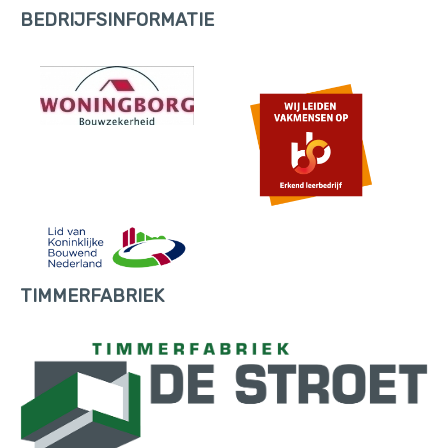
BEDRIJFSINFORMATIE
TIMMERFABRIEK