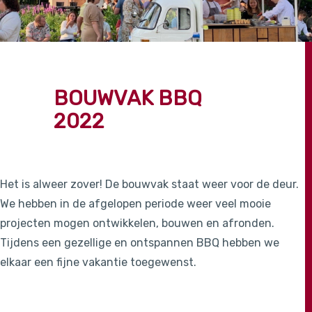
BOUWVAK BBQ
2022
Het is alweer zover! De bouwvak staat weer voor de deur.
We hebben in de afgelopen periode weer veel mooie
projecten mogen ontwikkelen, bouwen en afronden.
Tijdens een gezellige en ontspannen BBQ hebben we
elkaar een fijne vakantie toegewenst.