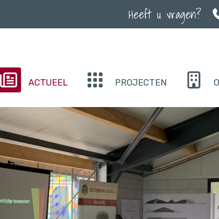
Heeft u vragen?
ACTUEEL
PROJECTEN
O