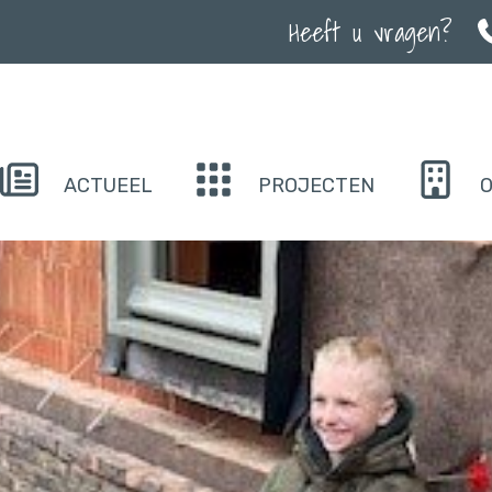
Heeft u vragen?
ACTUEEL
PROJECTEN
O