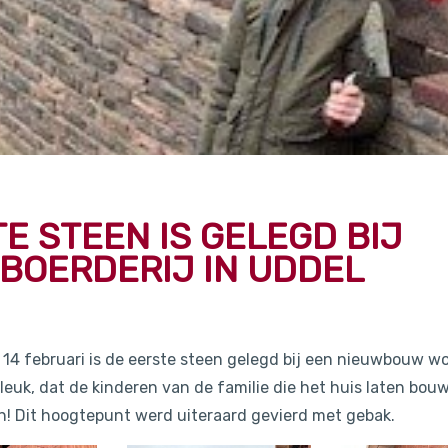
E STEEN IS GELEGD BIJ
BOERDERIJ IN UDDEL
4 februari is de eerste steen gelegd bij een nieuwbouw w
 leuk, dat de kinderen van de familie die het huis laten bouw
! Dit hoogtepunt werd uiteraard gevierd met gebak.