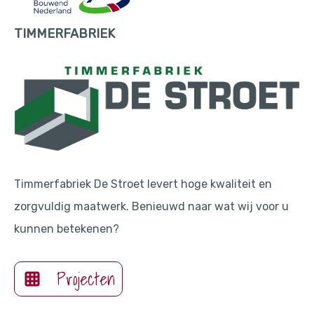
TIMMERFABRIEK
Timmerfabriek De Stroet levert hoge kwaliteit en
zorgvuldig maatwerk. Benieuwd naar wat wij voor u
kunnen betekenen?
Projecten