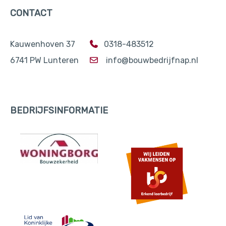
CONTACT
Kauwenhoven 37
0318-483512
6741 PW Lunteren
info@bouwbedrijfnap.nl
BEDRIJFSINFORMATIE