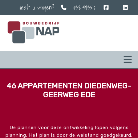
Heeft u vragen?
0318-483512
46 APPARTEMENTEN DIEDENWEG-
GEERWEG EDE
De plannen voor deze ontwikkeling lopen volgens
planning. Het plan is door de welstand goedgekeurd.