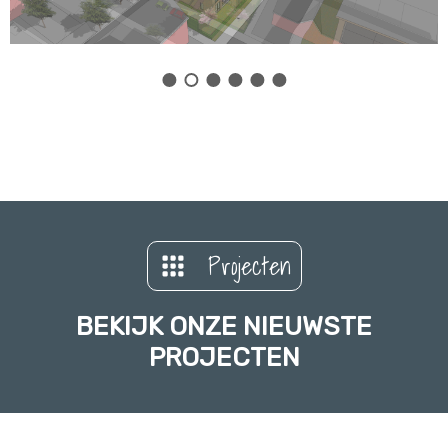
Projecten
BEKIJK ONZE NIEUWSTE
PROJECTEN