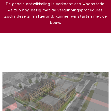
De gehele ontwikkeling is verkocht aan Woonstede.
We zijn nog bezig met de vergunningsprocedures.
Zodra deze zijn afgerond, kunnen wij starten met de
bouw.