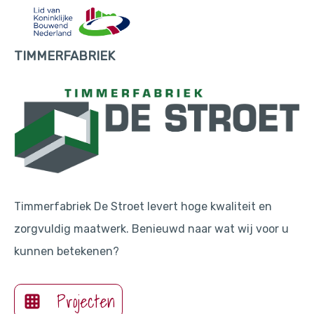
TIMMERFABRIEK
Timmerfabriek De Stroet levert hoge kwaliteit en
zorgvuldig maatwerk. Benieuwd naar wat wij voor u
kunnen betekenen?
Projecten