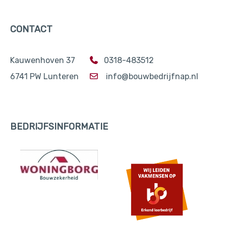
CONTACT
Kauwenhoven 37
0318-483512
6741 PW Lunteren
info@bouwbedrijfnap.nl
BEDRIJFSINFORMATIE