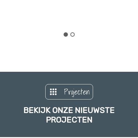
Projecten
BEKIJK ONZE NIEUWSTE
PROJECTEN