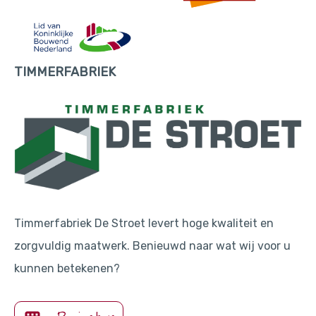
TIMMERFABRIEK
Timmerfabriek De Stroet levert hoge kwaliteit en
zorgvuldig maatwerk. Benieuwd naar wat wij voor u
kunnen betekenen?