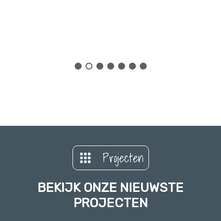
Projecten
BEKIJK ONZE NIEUWSTE
PROJECTEN