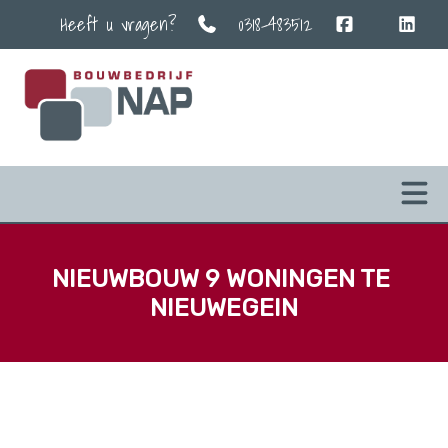
Heeft u vragen?
0318-483512
NIEUWBOUW 9 WONINGEN TE 
NIEUWEGEIN