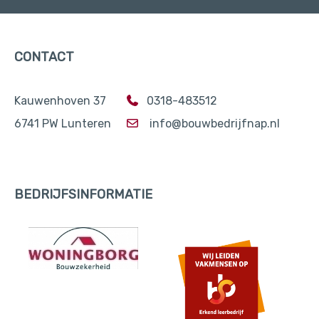
CONTACT
Kauwenhoven 37
0318-483512
6741 PW Lunteren
info@bouwbedrijfnap.nl
BEDRIJFSINFORMATIE