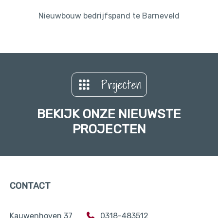
Nieuwbouw bedrijfspand te Barneveld
Projecten
BEKIJK ONZE NIEUWSTE
PROJECTEN
CONTACT
Kauwenhoven 37
0318-483512