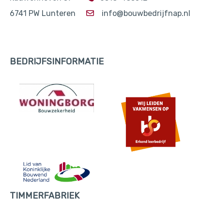
6741 PW Lunteren
info@bouwbedrijfnap.nl
BEDRIJFSINFORMATIE
TIMMERFABRIEK