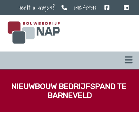
Heeft u vragen?
0318-483512
NIEUWBOUW BEDRIJFSPAND TE 
BARNEVELD