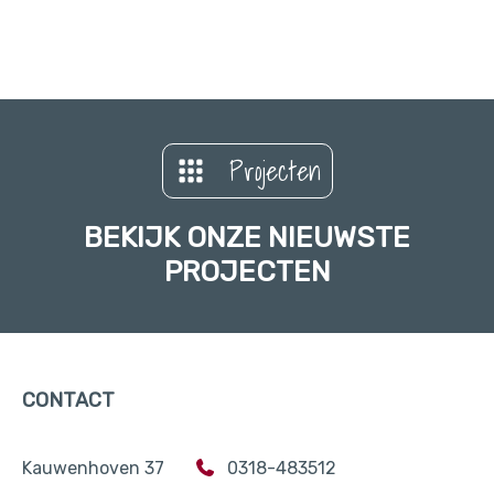
Projecten
BEKIJK ONZE NIEUWSTE
PROJECTEN
CONTACT
Kauwenhoven 37
0318-483512