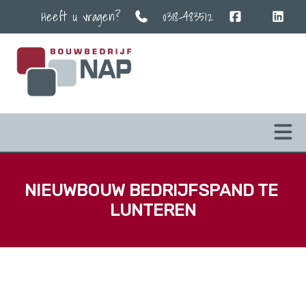
Heeft u vragen?
0318-483512
NIEUWBOUW BEDRIJFSPAND TE 
LUNTEREN