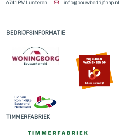
6741 PW Lunteren
info@bouwbedrijfnap.nl
BEDRIJFSINFORMATIE
TIMMERFABRIEK