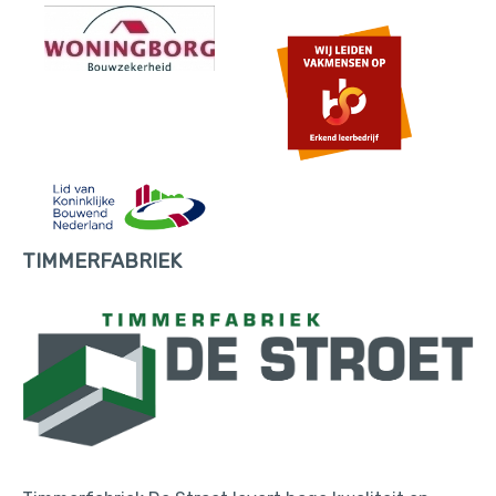
TIMMERFABRIEK