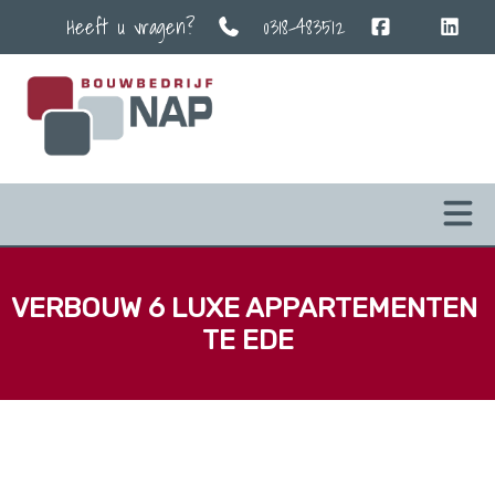
Heeft u vragen?
0318-483512
VERBOUW 6 LUXE APPARTEMENTEN 
TE EDE