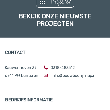
Projecten
BEKIJK ONZE NIEUWSTE
PROJECTEN
CONTACT
Kauwenhoven 37
0318-483512
6741 PW Lunteren
info@bouwbedrijfnap.nl
BEDRIJFSINFORMATIE