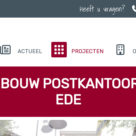
Heeft u vragen?
ACTUEEL
PROJECTEN
O
BOUW POSTKANTOOR
EDE