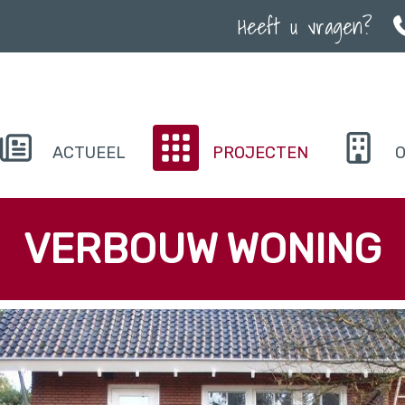
Heeft u vragen?
ACTUEEL
PROJECTEN
O
VERBOUW WONING