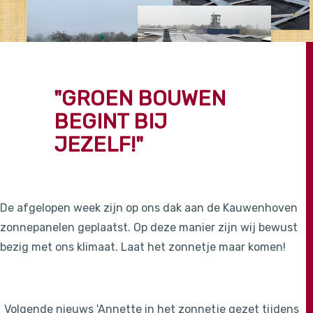
"GROEN BOUWEN
BEGINT BIJ
JEZELF!"
De afgelopen week zijn op ons dak aan de Kauwenhoven
zonnepanelen geplaatst. Op deze manier zijn wij bewust
bezig met ons klimaat. Laat het zonnetje maar komen!
Volgende nieuws 'Annette in het zonnetje gezet tijdens