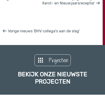
Kerst- en Nieuwjaarsreceptie'
Vorige nieuws 'BHV collega's aan de slag'
Projecten
BEKIJK ONZE NIEUWSTE
PROJECTEN