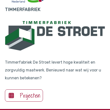
TIMMERFABRIEK
Timmerfabriek De Stroet levert hoge kwaliteit en
zorgvuldig maatwerk. Benieuwd naar wat wij voor u
kunnen betekenen?
Projecten