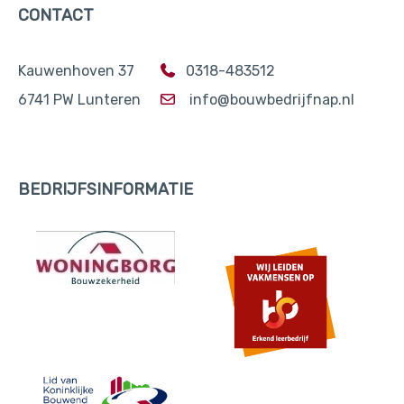
CONTACT
Kauwenhoven 37
0318-483512
6741 PW Lunteren
info@bouwbedrijfnap.nl
BEDRIJFSINFORMATIE